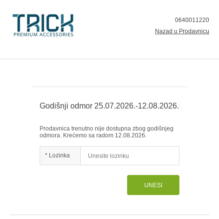
0640011220
Nazad u Prodavnicu
Godišnji odmor 25.07.2026.-12.08.2026.
Prodavnica trenutno nije dostupna zbog godišnjeg
odmora. Krećemo sa radom 12.08.2026.
* Lozinka