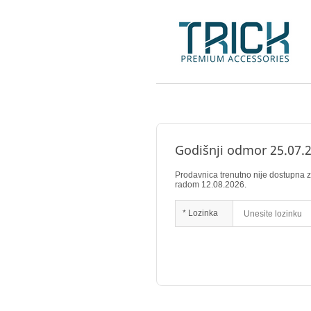
Godišnji odmor 25.07.2
Prodavnica trenutno nije dostupna
radom 12.08.2026.
* Lozinka